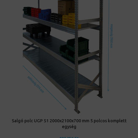
Salgó polc UGP S1 2000x2100x700 mm 5 polcos komplett
egység