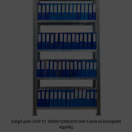
Salgó polc UGP S1 2000x1200x320 mm 5 polcos komplett
egység