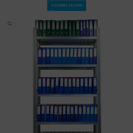
KOSÁRBA TESZEM