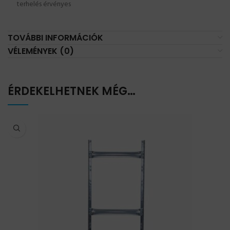
terhelés érvényes
TOVÁBBI INFORMÁCIÓK
VÉLEMÉNYEK (0)
ÉRDEKELHETNEK MÉG…