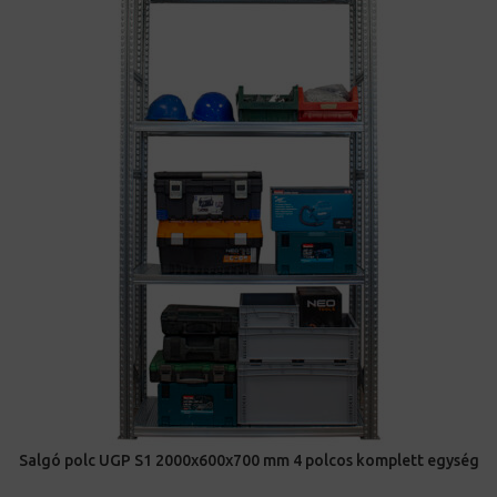
Salgó polc UGP S1 2000x600x700 mm 4 polcos komplett egység