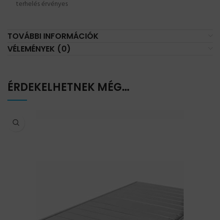
terhelés érvényes
TOVÁBBI INFORMÁCIÓK
VÉLEMÉNYEK (0)
ÉRDEKELHETNEK MÉG…