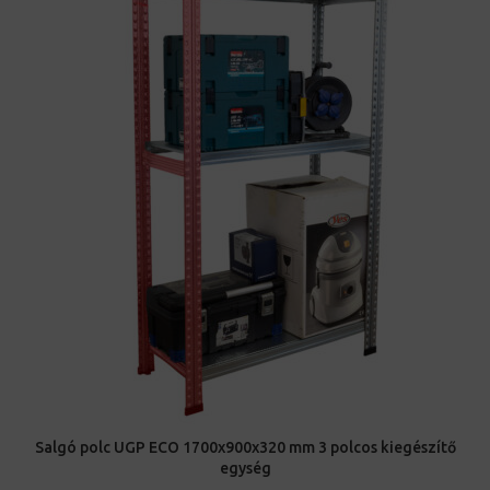
Salgó polc UGP ECO 1700x900x320 mm 3 polcos kiegészítő
egység