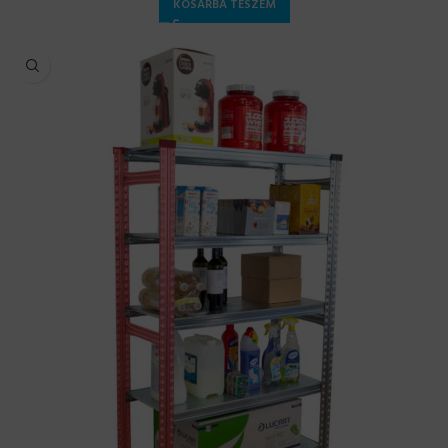
KOSÁRBA TESZEM