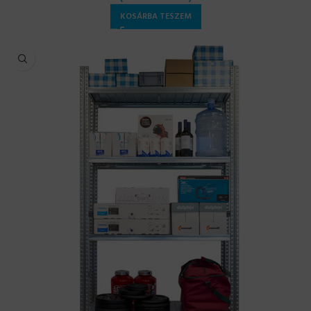
KOSÁRBA TESZEM