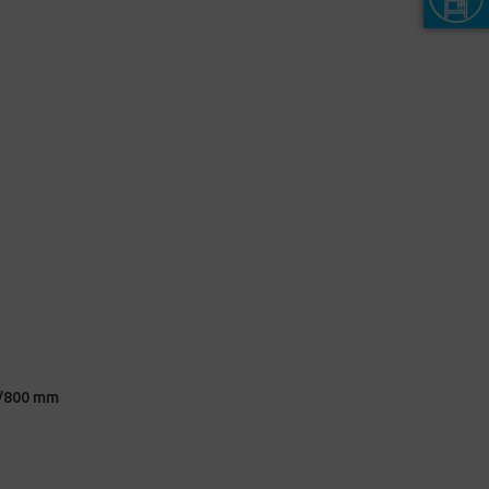
0/800 mm